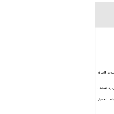
تلاس الطاقة
ارة تفقدية .
 نشاط التحصيل