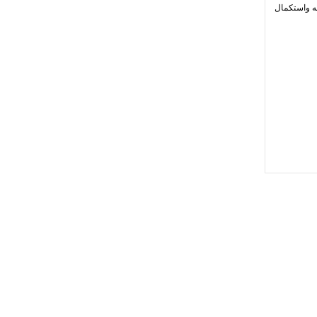
به واستكمال