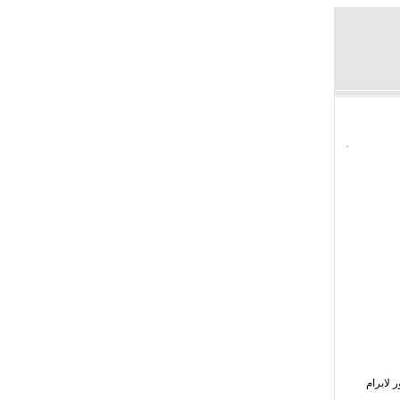
 لابرام