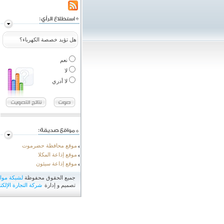
هل تؤيد خصصة الكهرباء؟
نعم
لا
لا أدري
موقع محافظة حضرموت
موقع إذاعة المكلا
موقع إذاعة سيئون
جميع الحقوق محفوظة
لشبكة مو
تصميم و إدارة
شركة التجارة الإلكتر