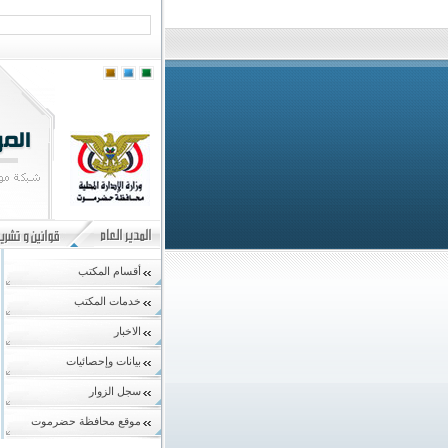
أقسام المكتب
خدمات المكتب
الاخبار
بيانات وإحصائيات
سجل الزوار
موقع محافظة حضرموت