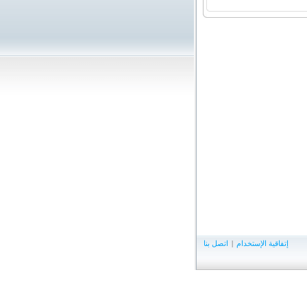
إتفاقية الإستخدام
|
اتصل بنا