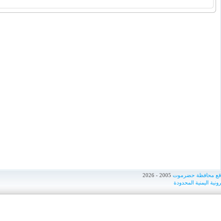
اقع محافظة حضرموت
2005 - 2026
ونية اليمنية المحدودة