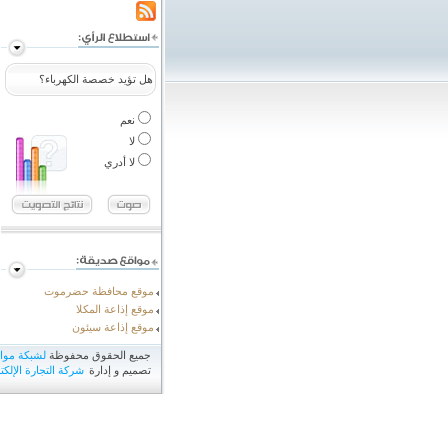
هل تؤيد خصصة الكهرباء؟
نعم
لا
لا أدري
موقع محافظة حضرموت
موقع إذاعة المكلا
موقع إذاعة سيئون
جميع الحقوق محفوظة
لشبكة مو
تصميم و إدارة
شركة التجارة الإلكتر