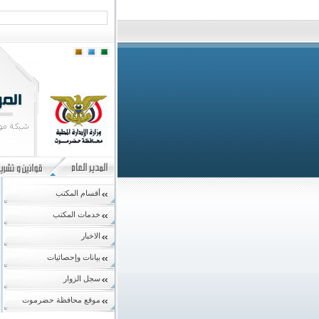
أقسام المكتب
خدمات المكتب
الاخبار
بيانات وإحصائيات
سجل الزوار
موقع محافظة حضرموت