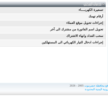
تسعيرة الكهربــــاء
أرقام تهمك
إجراءات تحويل موقع العملاء
تحويل اسم الفاتورة من مشترك الى آخر
سحب العداد وانهاء الاشتراك
إجراءات ادخال التيار الكهربائي الى المستهلكين
اقع محافظة حضرموت
2005 - 2026
ونية اليمنية المحدودة