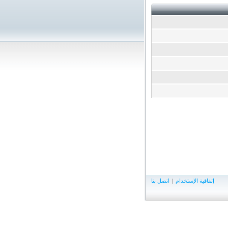
إتفاقية الإستخدام
|
اتصل بنا